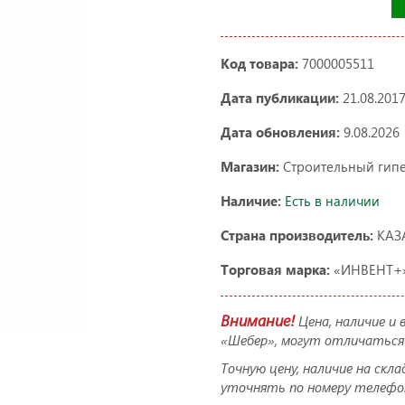
Код товара:
7000005511
Дата публикации:
21.08.201
Дата обновления:
9.08.2026
Магазин:
Строительный гип
Наличие:
Есть в наличии
Страна производитель:
КАЗ
Торговая марка:
«ИНВЕНТ+
Внимание!
Цена, наличие и
«Шебер», могут отличаться 
Точную цену, наличие на скл
уточнять по номеру телефон