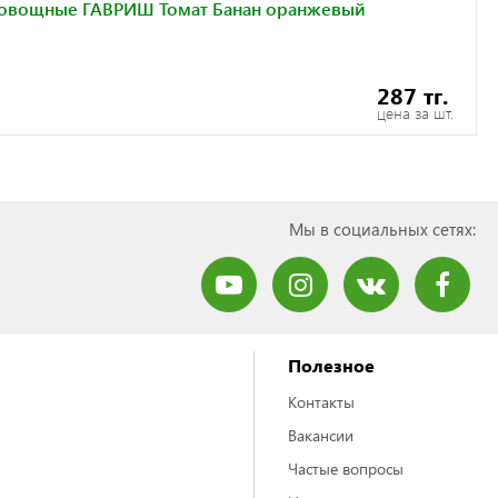
овощные ГАВРИШ Томат Банан оранжевый
287 тг.
цена за шт.
Мы в социальных сетях:
Полезное
Контакты
Вакансии
Частые вопросы