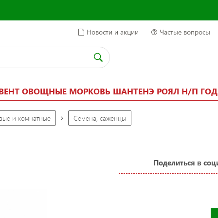
Новости и акции
Частые вопросы
ВЕНТ ОВОЩНЫЕ МОРКОВЬ ШАНТЕНЭ РОЯЛ Н/П ГОДЕ
овые и комнатные
Семена, саженцы
Поделиться в соц