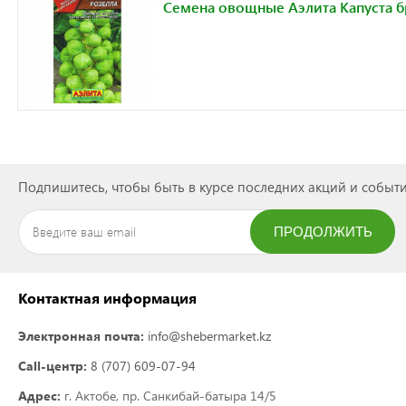
Семена овощные Аэлита Капуста б
Подпишитесь, чтобы быть в курсе последних акций и событи
ПРОДОЛЖИТЬ
ПОДПИСАТЬСЯ
Контактная информация
Электронная почта:
info@shebermarket.kz
Call-центр:
8 (707) 609-07-94
Адрес:
г. Актобе, пр. Санкибай-батыра 14/5