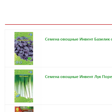
Семена овощные Инвент Базилик
Семена овощные Инвент Лук Пор