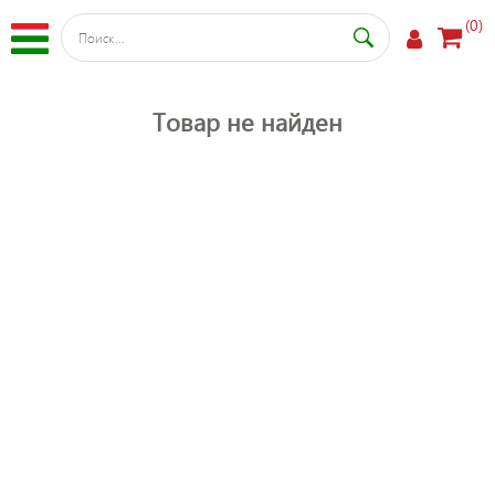
(0)
Товар не найден