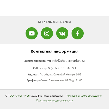
Мы в социальных сетях:
Контактная информация
info@shebermarket.kz
Электронная почта:
8 (707) 609-07-94
Call-центр:
Адрес:
г. Актобе, пр. Санкибай-батыра 14/5
График работы:
Ежедневно с 09:00 до 21.00
©
ТОО «Sheber Profi»
2020 Все права защищены
Пользовательское соглашение
Политика конфиденциальности