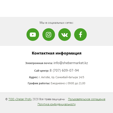
Мы в социальных сетях:
Контактная информация
info@shebermarket.kz
Электронная почта:
8 (707) 609-07-94
Call-центр:
Адрес:
г. Актобе, пр. Санкибай-батыра 14/5
График работы:
Ежедневно с 09:00 до 21.00
©
ТОО «Sheber Profi»
2020 Все права защищены
Пользовательское соглашение
Политика конфиденциальности