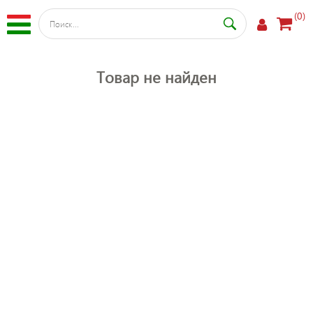
(0)
Товар не найден