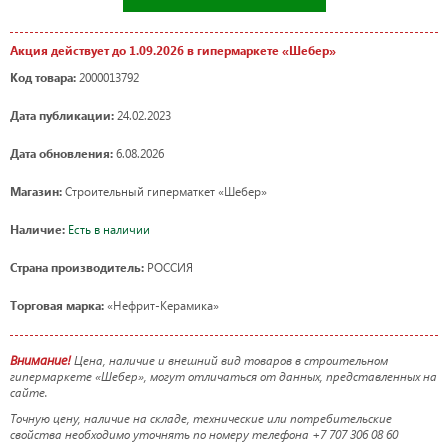
Акция действует до 1.09.2026 в гипермаркете «Шебер»
Код товара:
2000013792
Дата публикации:
24.02.2023
Дата обновления:
6.08.2026
Магазин:
Строительный гиперматкет «Шебер»
Наличие:
Есть в наличии
Страна производитель:
РОССИЯ
Торговая марка:
«Нефрит-Керамика»
Внимание!
Цена, наличие и внешний вид товаров в строительном
гипермаркете «Шебер», могут отличаться от данных, представленных на
сайте.
Точную цену, наличие на складе, технические или потребительские
свойства необходимо уточнять по номеру телефона +7 707 306 08 60