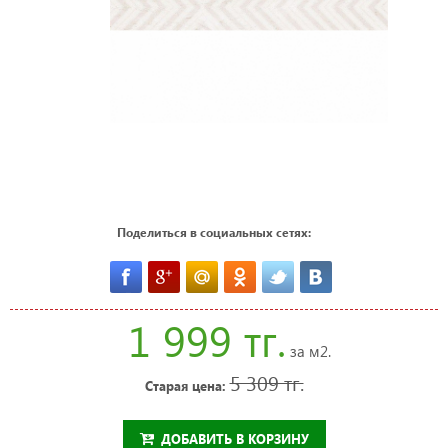
Поделиться в социальных сетях:
1 999 тг.
за м2.
5 309 тг.
Старая цена:
ДОБАВИТЬ В КОРЗИНУ