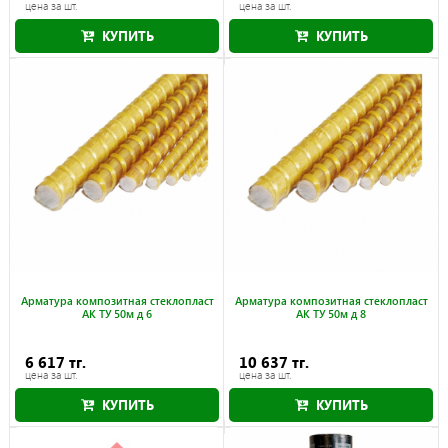
цена за шт.
цена за шт.
КУПИТЬ
КУПИТЬ
Арматура композитная стеклопласт
Арматура композитная стеклопласт
АК ТУ 50м д 6
АК ТУ 50м д 8
6 617 тг.
10 637 тг.
цена за шт.
цена за шт.
КУПИТЬ
КУПИТЬ