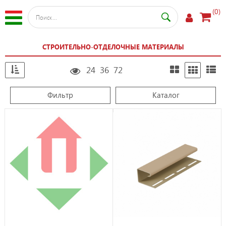
(0)
СТРОИТЕЛЬНО-ОТДЕЛОЧНЫЕ МАТЕРИАЛЫ
24
36
72
Фильтр
Каталог