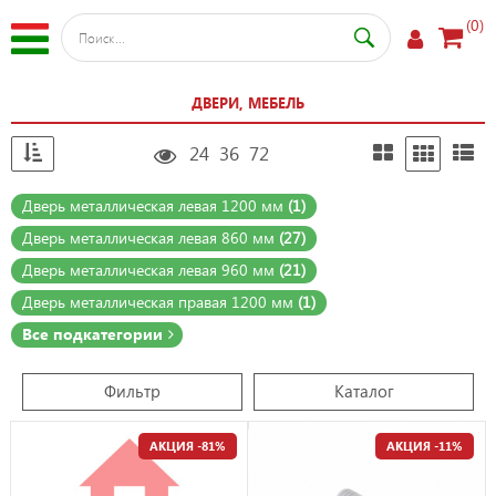
(0)
ДВЕРИ, МЕБЕЛЬ
24
36
72
Дверь металлическая левая 1200 мм
(1)
Дверь металлическая левая 860 мм
(27)
Дверь металлическая левая 960 мм
(21)
Дверь металлическая правая 1200 мм
(1)
Все подкатегории
Фильтр
Каталог
АКЦИЯ -81%
АКЦИЯ -11%