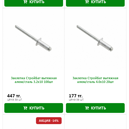
КУПИТЬ
КУПИТЬ
Заклепка СтройБат вытяжная
Заклепка СтройБат вытяжная
алюм/сталь 3.2x10 100шт
алюм/сталь 4.0x10 20шт
447 тг.
177 тг.
цена за шт.
цена за шт.
КУПИТЬ
КУПИТЬ
АКЦИЯ -14%