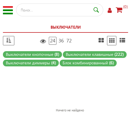
(0)
ВЫКЛЮЧАТЕЛИ
24
36
72
Выключатели кнопочные
(8)
Выключатели клавишные
(222)
Выключатели диммеры
(4)
Блок комбинированный
(6)
Ничего не найдено