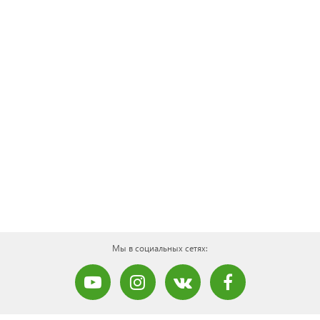
Мы в социальных сетях: