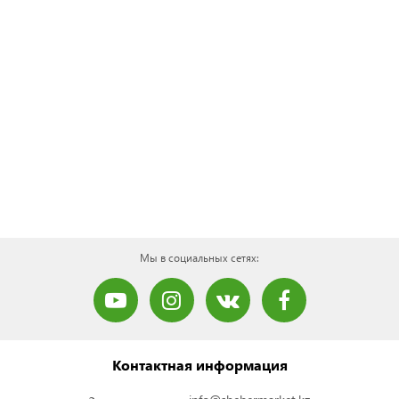
Мы в социальных сетях:
Контактная информация