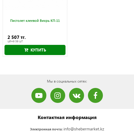
Пистолет клеевой Вихрь КП-11
2 507 тг.
цена за шт.
КУПИТЬ
Мы в социальных сетях:
Контактная информация
info@shebermarket.kz
Электронная почта: