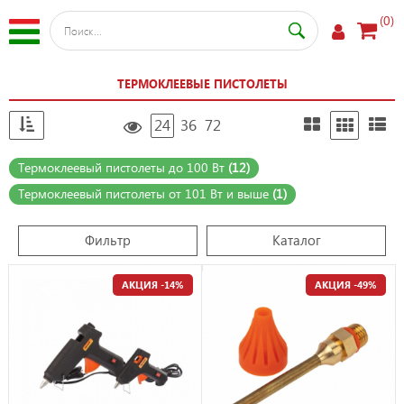
(0)
ТЕРМОКЛЕЕВЫЕ ПИСТОЛЕТЫ
24
36
72
Термоклеевый пистолеты до 100 Вт
(12)
Термоклеевый пистолеты от 101 Вт и выше
(1)
Фильтр
Каталог
АКЦИЯ -14%
АКЦИЯ -49%