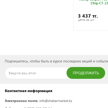
19пр CT-2
3 437 тг.
цена за шт.
Подпишитесь, чтобы быть в курсе последних акций и событи
ПРОДОЛЖИТЬ
ПОДПИСАТЬСЯ
Контактная информация
Электронная почта:
info@shebermarket.kz