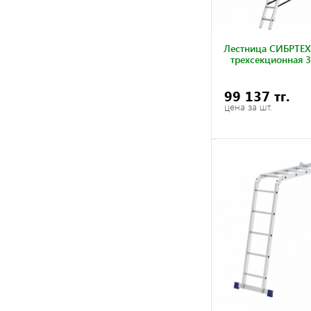
Лестница СИБРТЕХ
трехсекционная 3
99 137 тг.
цена за шт.