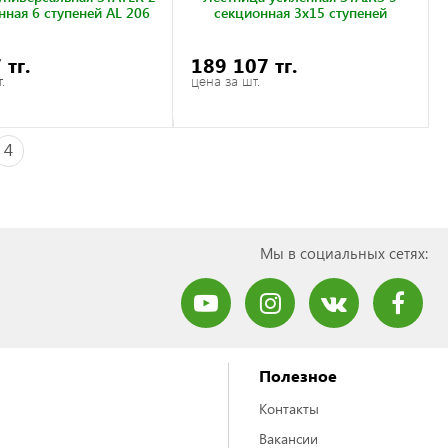
нная 6 ступеней AL 206
секционная 3x15 ступеней
 тг.
189 107 тг.
.
цена за шт.
4
Мы в социальных сетях:
Полезное
Контакты
Вакансии