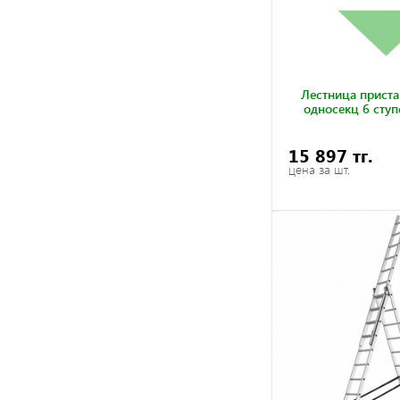
Лестница приста
односекц 6 ступ
15 897 тг.
цена за шт.