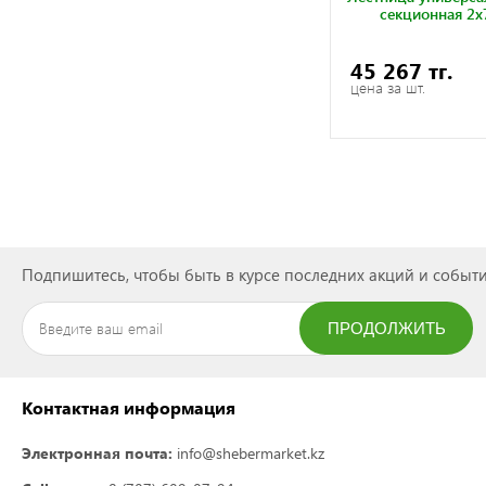
секционная 2x
45 267 тг.
цена за шт.
Подпишитесь, чтобы быть в курсе последних акций и событи
ПРОДОЛЖИТЬ
ПОДПИСАТЬСЯ
Контактная информация
Электронная почта:
info@shebermarket.kz