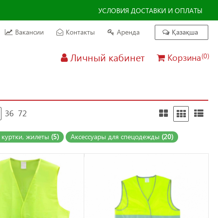
УСЛОВИЯ ДОСТАВКИ И ОПЛАТЫ
Вакансии
Контакты
Аренда
Қазақша
Личный кабинет
Корзина
(0)
36
72
 куртки, жилеты
(5)
Аксессуары для спецодежды
(20)