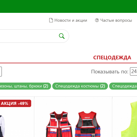
Новости и акции
Частые вопросы
СПЕЦОДЕЖДА
Показывать по:
24
езоны, штаны, брюки
(2)
Спецодежда костюмы
(2)
Спецодежда
АКЦИЯ -49%