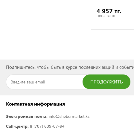
4 957 тг.
цена за шт.
Подпишитесь, чтобы быть в курсе последних акций и событи
ПРОДОЛЖИТЬ
ПОДПИСАТЬСЯ
Контактная информация
Электронная почта:
info@shebermarket.kz
Call-центр:
8 (707) 609-07-94