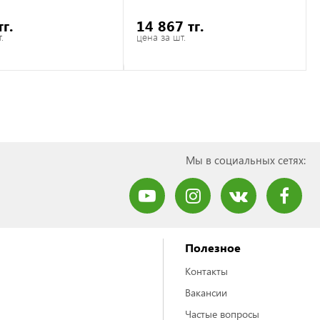
тг.
14 867 тг.
.
цена за шт.
Мы в социальных сетях:
Полезное
Контакты
Вакансии
Частые вопросы