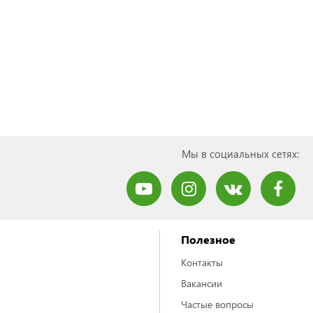
Мы в социальных сетях:
Полезное
Контакты
Вакансии
Частые вопросы