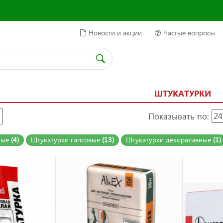
Новости и акции
Частые вопросы
ШТУКАТУРКИ
Показывать по:
24
ные
(4)
Штукатурки гипсовые
(13)
Штукатурки декоративные
(1)