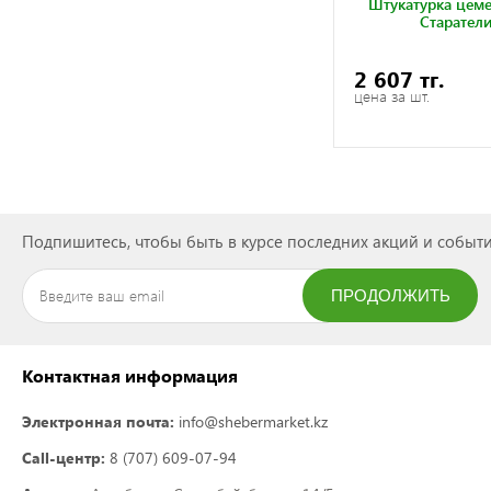
Штукатурка цеме
Старатели
2 607 тг.
цена за шт.
Подпишитесь, чтобы быть в курсе последних акций и событи
ПРОДОЛЖИТЬ
ПОДПИСАТЬСЯ
Контактная информация
Электронная почта:
info@shebermarket.kz
Call-центр:
8 (707) 609-07-94