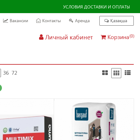
УСЛОВИЯ ДОСТАВКИ И ОПЛАТЫ
Вакансии
Контакты
Аренда
Қазақша
Личный кабинет
Корзина
(0)
36
72