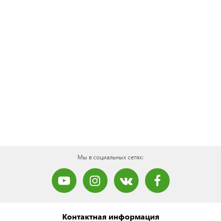
Мы в социальных сетях:
Контактная информация