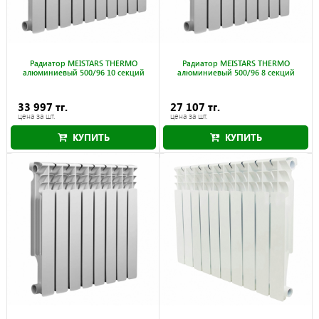
Радиатор MEISTARS THERMO
Радиатор MEISTARS THERMO
алюминиевый 500/96 10 секций
алюминиевый 500/96 8 секций
33 997 тг.
27 107 тг.
цена за шт.
цена за шт.
КУПИТЬ
КУПИТЬ