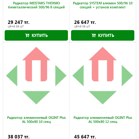
Радиатор MEISTARS THERMO
Радиатор SYSTEM алюмин 500/96 10
биметаллический 500/96 8 секций
секций + установ комплект
29 247 тг.
26 647 тг.
цена за шт.
цена за шт.
КУПИТЬ
КУПИТЬ
Радиатор алюминиевый OGINT Plus
Радиатор алюминиевый OGINT Plus
AL 500x80 10 секц
AL 500x80 12 секц
38 037 тг.
45 647 тг.