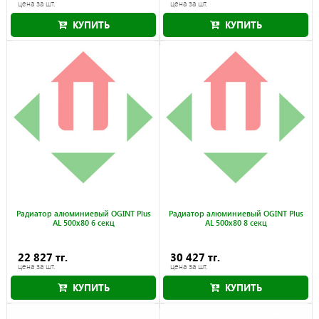
цена за шт.
цена за шт.
КУПИТЬ
КУПИТЬ
Радиатор алюминиевый OGINT Plus
Радиатор алюминиевый OGINT Plus
AL 500x80 6 секц
AL 500x80 8 секц
22 827 тг.
30 427 тг.
цена за шт.
цена за шт.
КУПИТЬ
КУПИТЬ