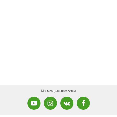
Мы в социальных сетях: