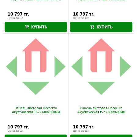
10 797 тг.
10 797 тг.
цена за шт.
цена за шт.
КУПИТЬ
КУПИТЬ
Панель листовая DecorPro
Панель листовая DecorPro
Акустическая P-22 600x600мм
Акустическая P-23 600x600мм
10 797 тг.
10 797 тг.
цена за шт.
цена за шт.