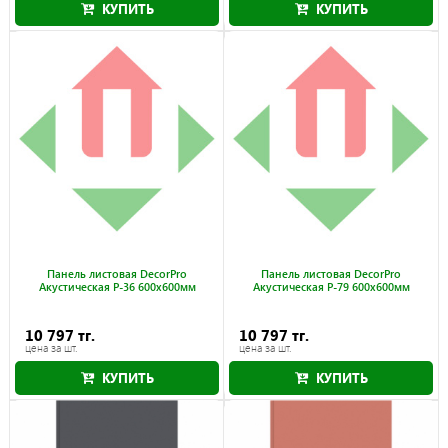
КУПИТЬ
КУПИТЬ
Панель листовая DecorPro
Панель листовая DecorPro
Акустическая P-36 600x600мм
Акустическая P-79 600x600мм
10 797 тг.
10 797 тг.
цена за шт.
цена за шт.
КУПИТЬ
КУПИТЬ