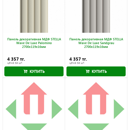
Панель декоративная МДФ STELLA
Панель декоративная МДФ STELLA
Wave De Luxe Palomino
Wave De Luxe Sandgrau
2700x119x16мм
2700x119x16мм
4 357 тг.
4 357 тг.
цена за шт.
цена за шт.
КУПИТЬ
КУПИТЬ