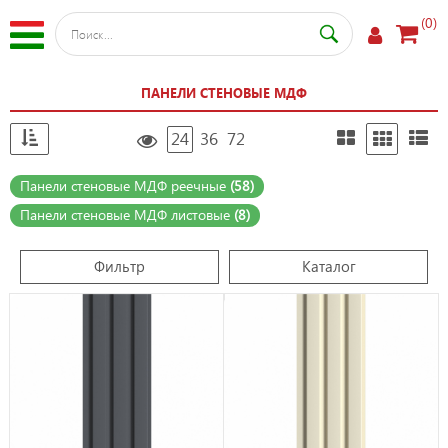
(0)
ПАНЕЛИ СТЕНОВЫЕ МДФ
24
36
72
Панели стеновые МДФ реечные
(58)
Панели стеновые МДФ листовые
(8)
Фильтр
Каталог