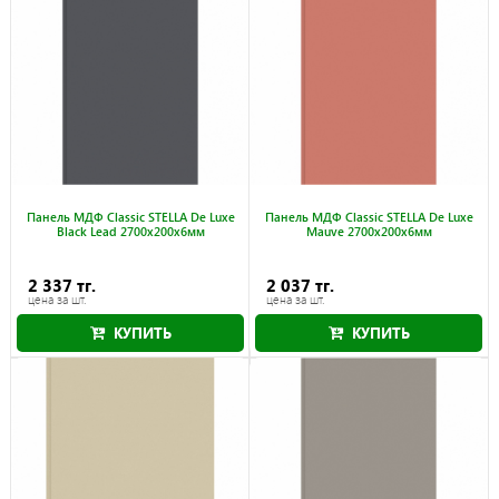
Панель МДФ Classic STELLA De Luxe
Панель МДФ Classic STELLA De Luxe
Black Lead 2700x200x6мм
Mauve 2700x200x6мм
2 337 тг.
2 037 тг.
цена за шт.
цена за шт.
КУПИТЬ
КУПИТЬ