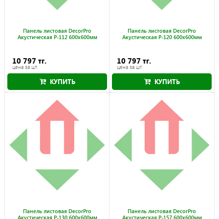
Панель листовая DecorPro
Панель листовая DecorPro
Акустическая P-112 600x600мм
Акустическая P-120 600x600мм
10 797 тг.
10 797 тг.
цена за шт.
цена за шт.
КУПИТЬ
КУПИТЬ
Панель листовая DecorPro
Панель листовая DecorPro
Акустическая P-130 600x600мм
Акустическая P-157 600x600мм