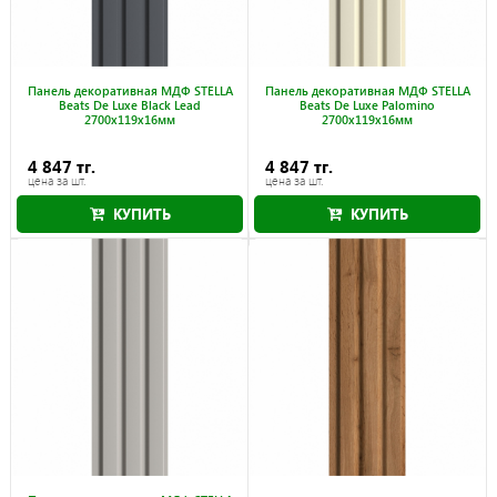
Панель декоративная МДФ STELLA
Панель декоративная МДФ STELLA
Beats De Luxe Black Lead
Beats De Luxe Palomino
2700x119x16мм
2700x119x16мм
4 847 тг.
4 847 тг.
цена за шт.
цена за шт.
КУПИТЬ
КУПИТЬ