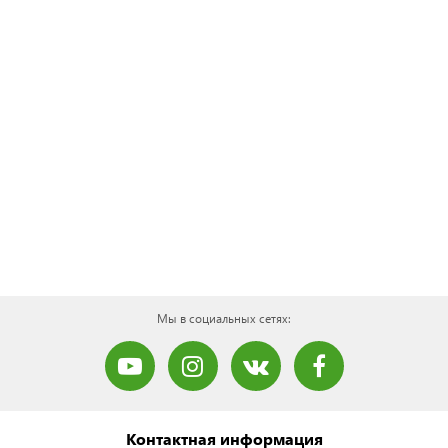
Мы в социальных сетях:
Контактная информация