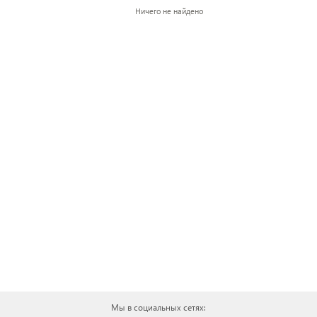
Ничего не найдено
Мы в социальных сетях: