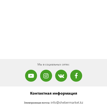
Мы в социальных сетях:
Контактная информация
info@shebermarket.kz
Электронная почта: