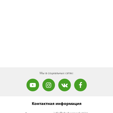
Мы в социальных сетях:
Контактная информация