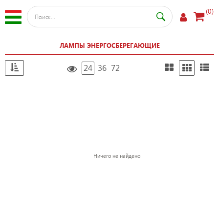
(0)
ЛАМПЫ ЭНЕРГОСБЕРЕГАЮЩИЕ
24
36
72
Ничего не найдено