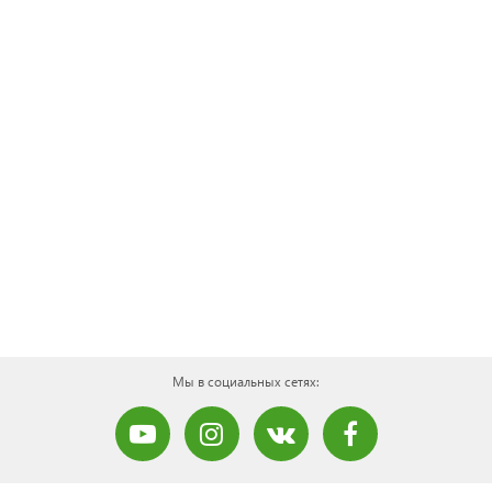
Мы в социальных сетях: