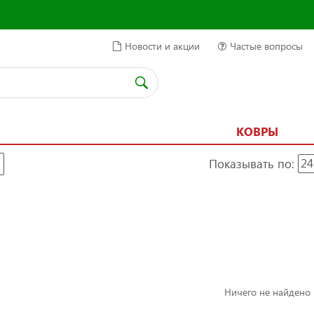
Новости и акции
Частые вопросы
КОВРЫ
Показывать по:
24
Ничего не найдено