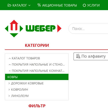
%
КАТАЛОГ
АКЦИОННЫЕ ТОВАРЫ
УСЛУГИ
КАТЕГОРИИ
По алфавиту
КАТАЛОГ ТОВАРОВ
ПОКРЫТИЯ НАПОЛЬНЫЕ И СТЕНОВЫЕ
ПОКРЫТИЯ НАПОЛЬНЫЕ КОМНАТНЫЕ РУЛОННЫЕ
КОВРЫ
ДОРОЖКИ КОВРОВЫЕ
КОВРОЛИН
ЛИНОЛЕУМ
ФИЛЬТР