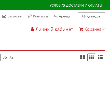
УСЛОВИЯ ДОСТАВКИ И ОПЛАТЫ
Вакансии
Контакты
Аренда
Қазақша
Личный кабинет
Корзина
(0)
36
72