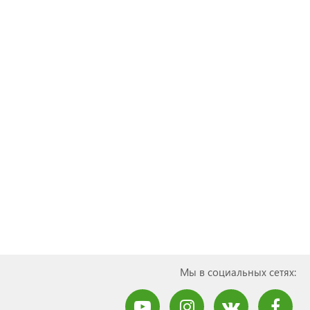
Мы в социальных сетях: