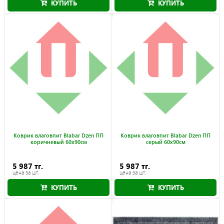
КУПИТЬ
КУПИТЬ
Коврик влаговпит Blabar Dzen ПП
Коврик влаговпит Blabar Dzen ПП
коричневый 60x90см
серый 60x90см
5 987 тг.
5 987 тг.
цена за шт.
цена за шт.
КУПИТЬ
КУПИТЬ