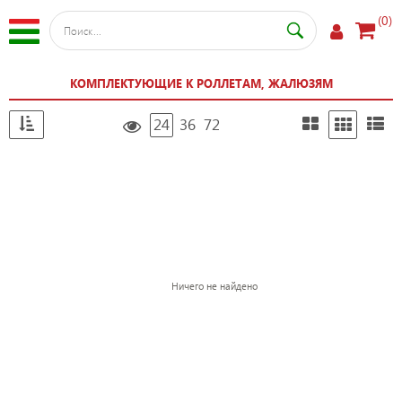
(0)
КОМПЛЕКТУЮЩИЕ К РОЛЛЕТАМ, ЖАЛЮЗЯМ
24
36
72
Ничего не найдено