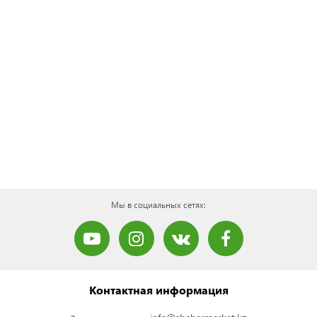
Мы в социальных сетях:
Контактная информация