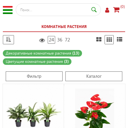
(0)
КОМНАТНЫЕ РАСТЕНИЯ
24
36
72
Декоративные комнатные растения
(13)
Цветущие комнатные растения
(3)
Фильтр
Каталог