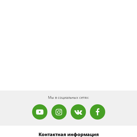
Мы в социальных сетях:
Контактная информация