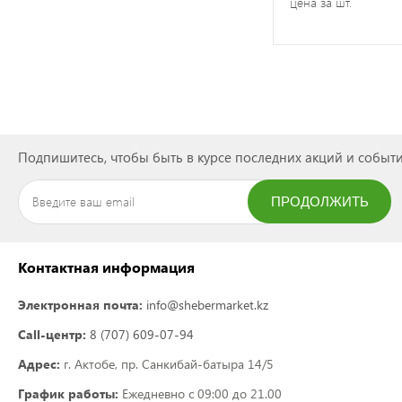
цена за шт.
Подпишитесь, чтобы быть в курсе последних акций и событи
ПРОДОЛЖИТЬ
ПОДПИСАТЬСЯ
Контактная информация
Электронная почта:
info@shebermarket.kz
Call-центр:
8 (707) 609-07-94
Адрес:
г. Актобе, пр. Санкибай-батыра 14/5
График работы:
Ежедневно с 09:00 до 21.00