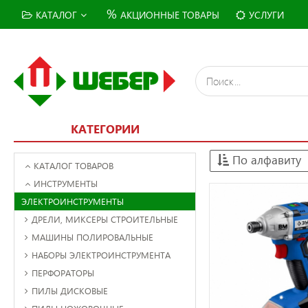
%
КАТАЛОГ
АКЦИОННЫЕ ТОВАРЫ
УСЛУГИ
КАТЕГОРИИ
По алфавиту
КАТАЛОГ ТОВАРОВ
ИНСТРУМЕНТЫ
ЭЛЕКТРОИНСТРУМЕНТЫ
ДРЕЛИ, МИКСЕРЫ СТРОИТЕЛЬНЫЕ
МАШИНЫ ПОЛИРОВАЛЬНЫЕ
НАБОРЫ ЭЛЕКТРОИНСТРУМЕНТА
ПЕРФОРАТОРЫ
ПИЛЫ ДИСКОВЫЕ