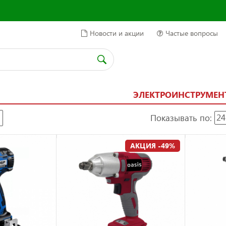
Новости и акции
Частые вопросы
ЭЛЕКТРОИНСТРУМЕН
Показывать по:
24
АКЦИЯ -49%