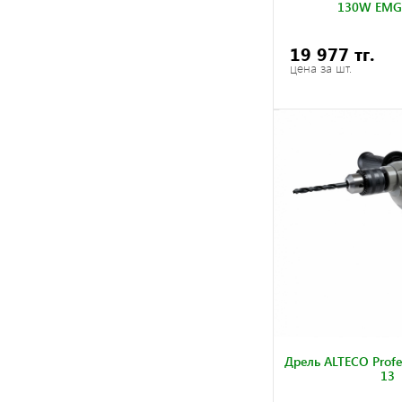
130W EMG
19 977 тг.
цена за шт.
Дрель ALTECO Profe
13