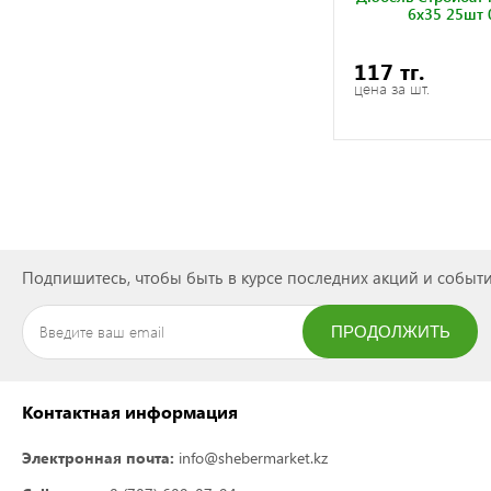
6x35 25шт 
117 тг.
цена за шт.
Подпишитесь, чтобы быть в курсе последних акций и событи
ПРОДОЛЖИТЬ
ПОДПИСАТЬСЯ
Контактная информация
Электронная почта:
info@shebermarket.kz