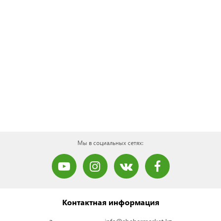
Мы в социальных сетях:
Контактная информация