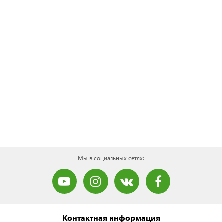
Мы в социальных сетях:
Контактная информация