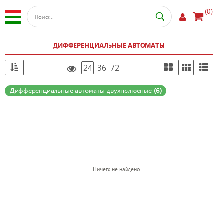
(0)
ДИФФЕРЕНЦИАЛЬНЫЕ АВТОМАТЫ
24
36
72
Дифференциальные автоматы двухполюсные
(6)
Ничего не найдено