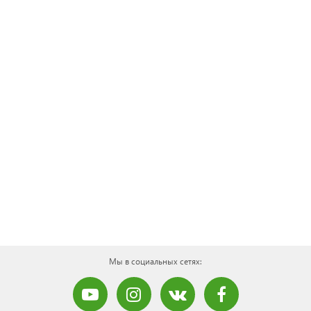
Мы в социальных сетях: