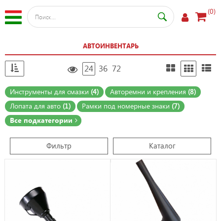
(0)
АВТОИНВЕНТАРЬ
24
36
72
Инструменты для смазки
(4)
Авторемни и крепления
(8)
Лопата для авто
(1)
Рамки под номерные знаки
(7)
Все подкатегории
Фильтр
Каталог