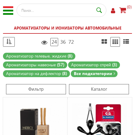
(0)
АРОМАТИЗАТОРЫ И ИОНИЗАТОРЫ АВТОМОБИЛЬНЫЕ
24
36
72
Ароматизатор гелевые, жидкие
(8)
Ароматизаторы навесные
(57)
Ароматизатор спрей
(3)
Ароматизатор на дефлектор
(8)
Все подкатегории
Фильтр
Каталог