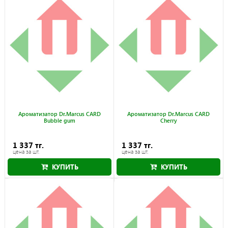
Ароматизатор Dr.Marcus CARD
Ароматизатор Dr.Marcus CARD
Bubble gum
Cherry
1 337 тг.
1 337 тг.
цена за шт.
цена за шт.
КУПИТЬ
КУПИТЬ