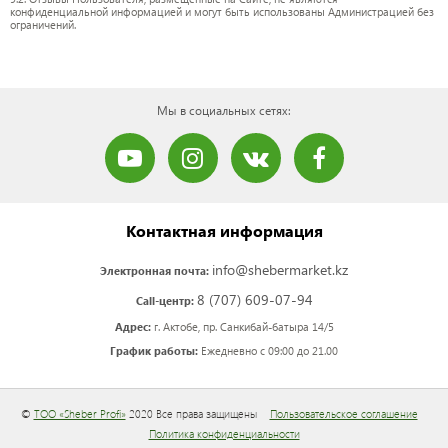
конфиденциальной информацией и могут быть использованы Администрацией без
ограничений.
Мы в социальных сетях:
Контактная информация
info@shebermarket.kz
Электронная почта:
8 (707) 609-07-94
Call-центр:
Адрес:
г. Актобе, пр. Санкибай-батыра 14/5
График работы:
Ежедневно с 09:00 до 21.00
©
ТОО «Sheber Profi»
2020 Все права защищены
Пользовательское соглашение
Политика конфиденциальности