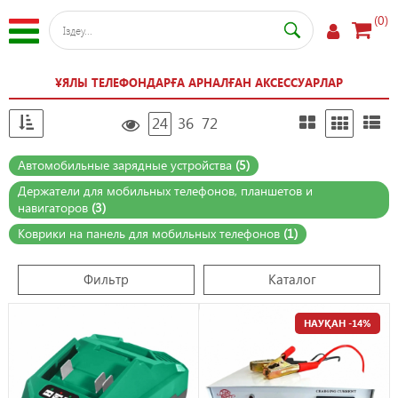
(0)
ҰЯЛЫ ТЕЛЕФОНДАРҒА АРНАЛҒАН АКСЕССУАРЛАР
24
36
72
Автомобильные зарядные устройства
(5)
Держатели для мобильных телефонов, планшетов и
навигаторов
(3)
Коврики на панель для мобильных телефонов
(1)
Фильтр
Каталог
НАУҚАН -14%